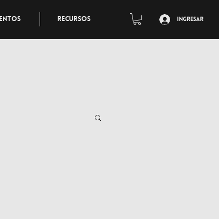
entos
Recursos
Ingresar