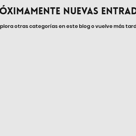
óximamente nuevas entra
plora otras categorías en este blog o vuelve más tar