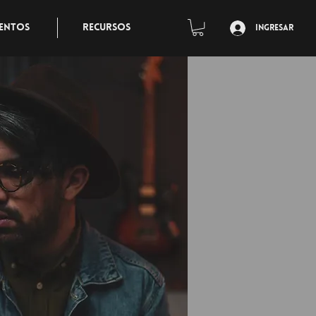
entos
Recursos
Ingresar