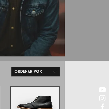
Ordenar por